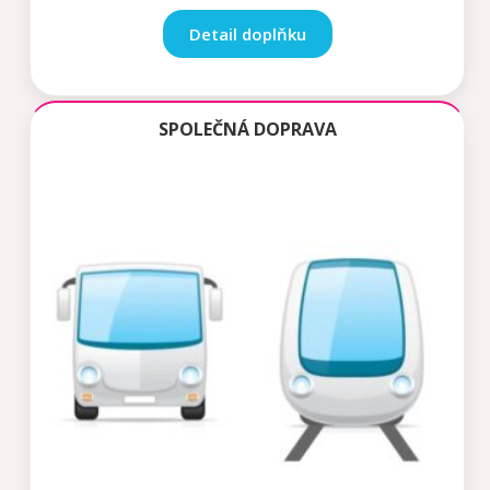
Detail doplňku
SPOLEČNÁ DOPRAVA