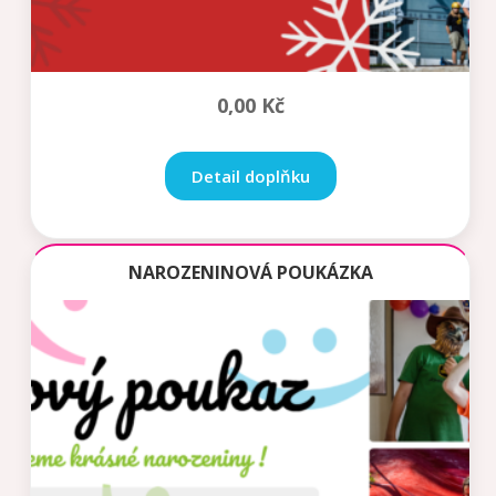
0,00
Kč
Detail doplňku
NAROZENINOVÁ POUKÁZKA