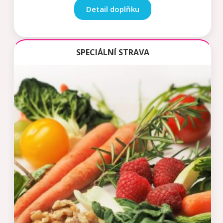
Detail doplňku
SPECIÁLNÍ STRAVA