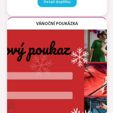
Detail doplňku
VÁNOČNÍ POUKÁZKA