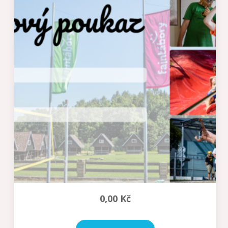
0,00
Kč