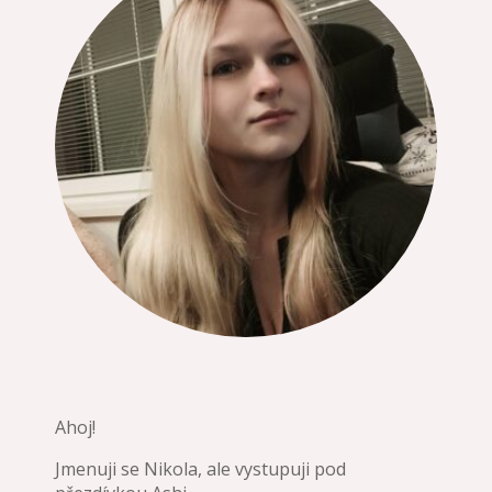
Ahoj!
Jmenuji se Nikola, ale vystupuji pod